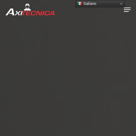
Italiano