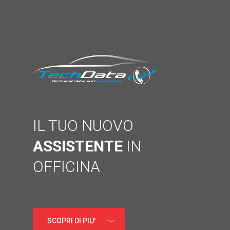
IL TUO NUOVO
ASSISTENTE
IN
OFFICINA
SCOPRI DI PIU'