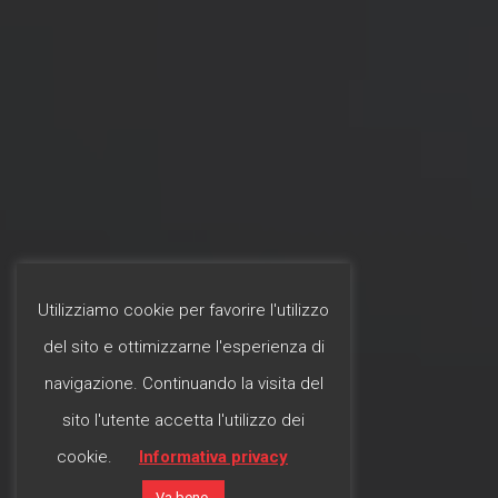
Utilizziamo cookie per favorire l'utilizzo
del sito e ottimizzarne l'esperienza di
navigazione. Continuando la visita del
sito l'utente accetta l'utilizzo dei
cookie.
Informativa privacy
Va bene.