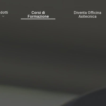
dotti
Corsi di
Diventa Officina
Formazione
Axitecnica