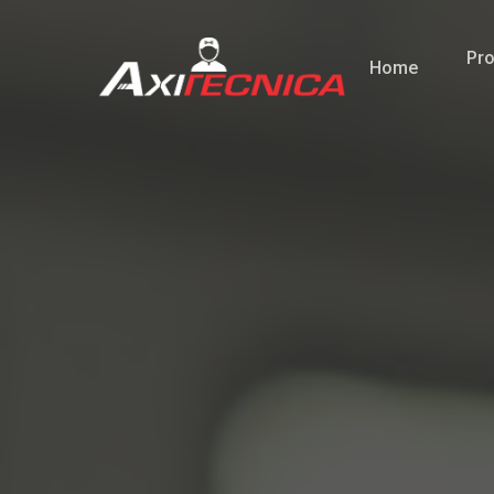
Pro
Home