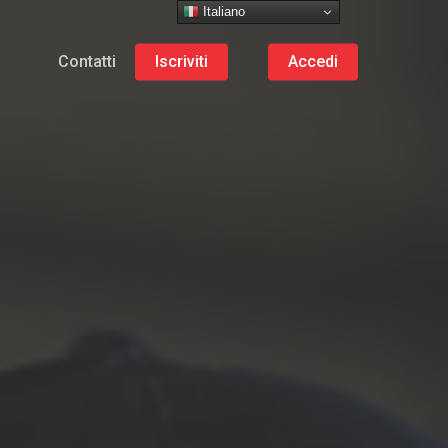
Italiano
Contatti
Iscriviti
Accedi