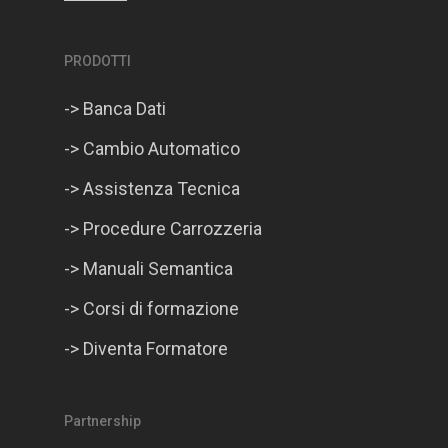
PRODOTTI
-> Banca Dati
-> Cambio Automatico
-> Assistenza Tecnica
-> Procedure Carrozzeria
-> Manuali Semantica
-> Corsi di formazione
-> Diventa Formatore
Partnership