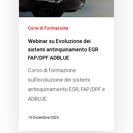
Corsi di Formazione
Webinar su Evoluzione dei
sistemi antinquinamento EGR
FAP/DPF ADBLUE
Corso di formazione
sull'evoluzione dei sistemi
antinquinamento EGR, FAP/DPF e
ADBLUE.
15 Dicembre 2023